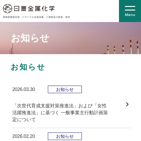
お知らせ
お知らせ
2026.03.30
お知らせ
「次世代育成支援対策推進法」および「女性
活躍推進法」に基づく 一般事業主行動計画策
定について
2026.02.20
お知らせ