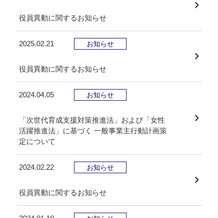
役員異動に関するお知らせ
2025.02.21
お知らせ
役員異動に関するお知らせ
2024.04.05
お知らせ
「次世代育成支援対策推進法」および「女性
活躍推進法」に基づく 一般事業主行動計画策
定について
2024.02.22
お知らせ
役員異動に関するお知らせ