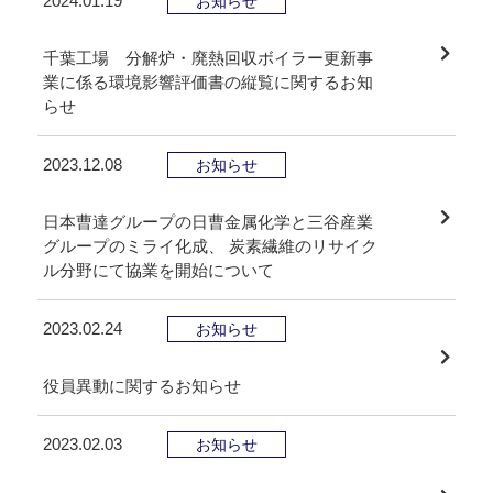
2024.01.19
お知らせ
千葉工場 分解炉・廃熱回収ボイラー更新事
業に係る環境影響評価書の縦覧に関するお知
らせ
2023.12.08
お知らせ
日本曹達グループの日曹金属化学と三谷産業
グループのミライ化成、 炭素繊維のリサイク
ル分野にて協業を開始について
2023.02.24
お知らせ
役員異動に関するお知らせ
2023.02.03
お知らせ