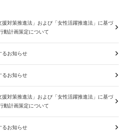
支援対策推進法」および「女性活躍推進法」に基づ
主行動計画策定について
するお知らせ
するお知らせ
支援対策推進法」および「女性活躍推進法」に基づ
主行動計画策定について
するお知らせ