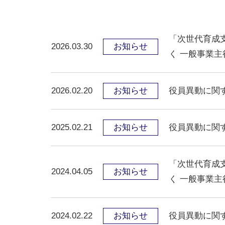
「次世代育成
2026.03.30
お知らせ
く 一般事業
2026.02.20
お知らせ
役員異動に関
2025.02.21
お知らせ
役員異動に関
「次世代育成
2024.04.05
お知らせ
く 一般事業
2024.02.22
お知らせ
役員異動に関