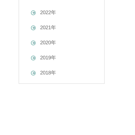
2022年
2021年
2020年
2019年
2018年