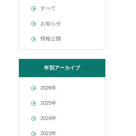
すべて
お知らせ
情報公開
年別アーカイブ
2026年
2025年
2024年
2023年