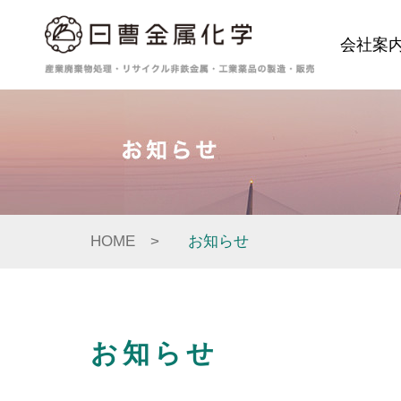
会社案
HOME
お知らせ
お知らせ