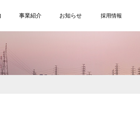
内
事業紹介
お知らせ
採用情報