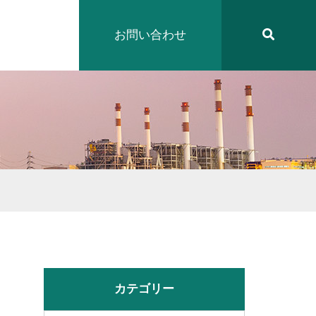
お問い合わせ
カテゴリー