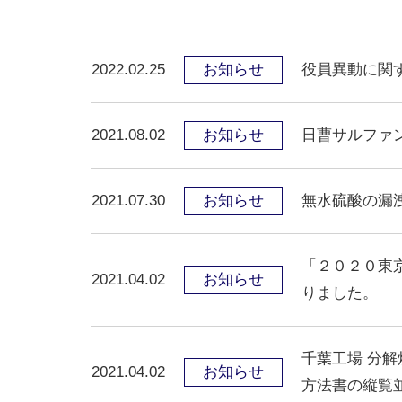
2022.02.25
お知らせ
役員異動に関
2021.08.02
お知らせ
日曹サルファ
2021.07.30
お知らせ
無水硫酸の漏
「２０２０東
2021.04.02
お知らせ
りました。
千葉工場 分
2021.04.02
お知らせ
方法書の縦覧