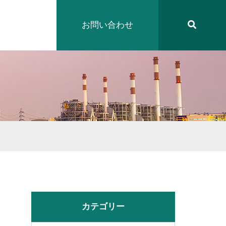
お問い合わせ
カテゴリー