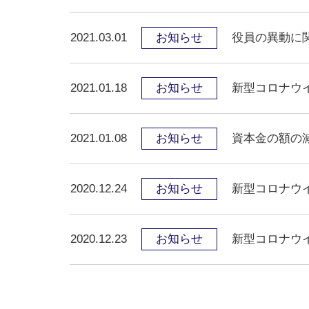
2021.03.01
お知らせ
役員の異動に
2021.01.18
お知らせ
新型コロナウ
2021.01.08
お知らせ
資本金の額の
2020.12.24
お知らせ
新型コロナウ
2020.12.23
お知らせ
新型コロナウ