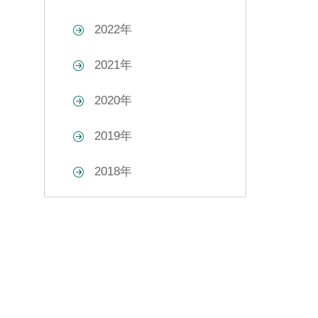
2022年
2021年
2020年
2019年
2018年