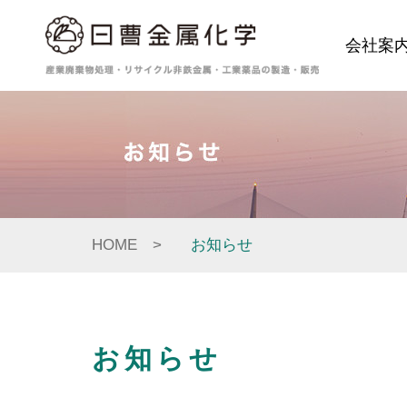
会社案
HOME
お知らせ
お知らせ