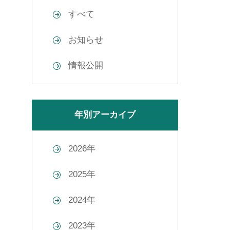
すべて
お知らせ
情報公開
年別アーカイブ
2026年
2025年
2024年
2023年