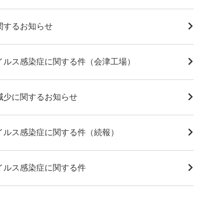
関するお知らせ
イルス感染症に関する件（会津工場）
減少に関するお知らせ
イルス感染症に関する件（続報）
イルス感染症に関する件