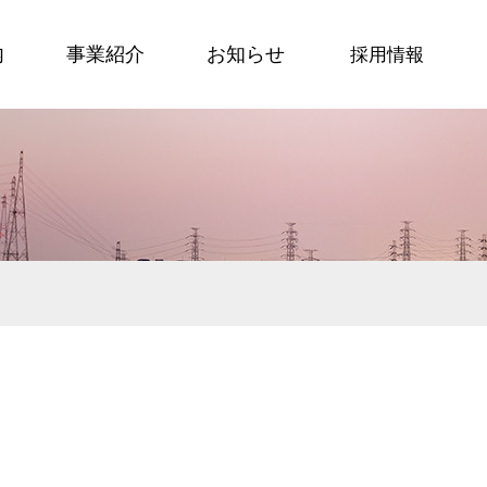
内
事業紹介
お知らせ
採用情報