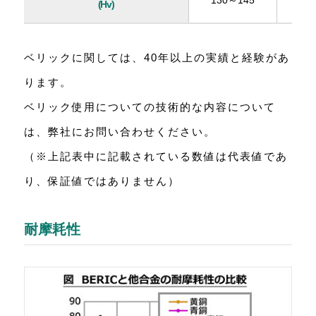
130～145
(Hv)
ベリックに関しては、40年以上の実績と経験があ
ります。
ベリック使用についての技術的な内容について
は、弊社にお問い合わせください。
（※上記表中に記載されている数値は代表値であ
り、保証値ではありません）
耐摩耗性